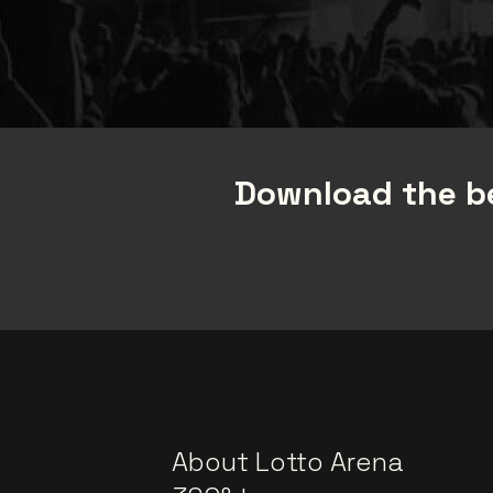
Download the be
About Lotto Arena