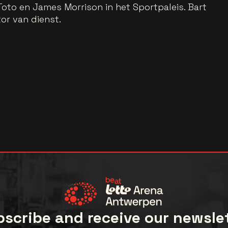
oto en James Morrison in het Sportpaleis. Bart
or van dienst.
scribe and receive our newsle