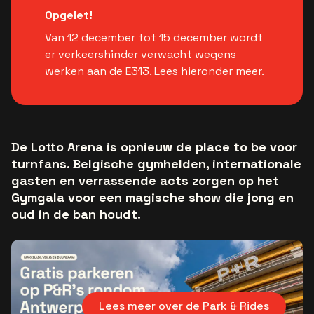
Opgelet!
Van 12 december tot 15 december wordt
er verkeershinder verwacht wegens
werken aan de E313. Lees hieronder meer.
De Lotto Arena is opnieuw de place to be voor
turnfans. Belgische gymhelden, internationale
gasten en verrassende acts zorgen op het
Gymgala voor een magische show die jong en
oud in de ban houdt.
Lees meer over de Park & Rides