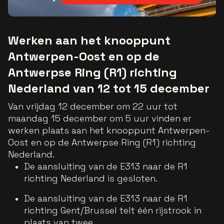
Werken aan het knooppunt
Antwerpen-Oost en op de
Antwerpse Ring (R1) richting
Nederland van 12 tot 15 december
Van vrijdag 12 december om 22 uur tot
maandag 15 december om 5 uur vinden er
werken plaats aan het knooppunt Antwerpen-
Oost en op de Antwerpse Ring (R1) richting
Nederland.
De aansluiting van de E313 naar de R1
richting Nederland is gesloten.
De aansluiting van de E313 naar de R1
richting Gent/Brussel telt één rijstrook in
plaats van twee.