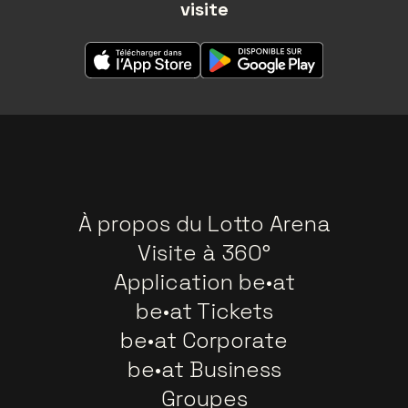
visite
À propos du Lotto Arena
Visite à 360°
Application be•at
be•at Tickets
be•at Corporate
be•at Business
Groupes