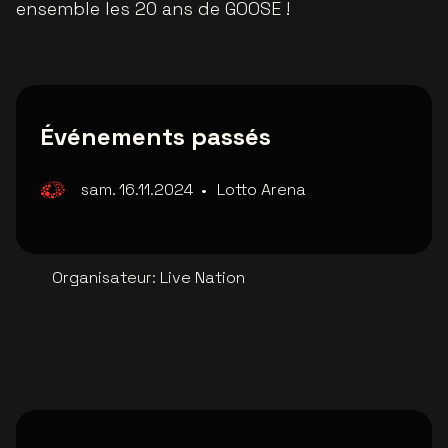
ensemble les 20 ans de GOOSE !
Événements passés
sam. 16.11.2024
•
Lotto Arena
Organisateur
:
Live Nation