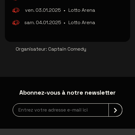
ven. 03.01.2025
•
Lotto Arena
sam. 04.01.2025
•
Lotto Arena
Organisateur
:
Captain Comedy
Abonnez-vous à notre newsletter
Inscription à la newsletter