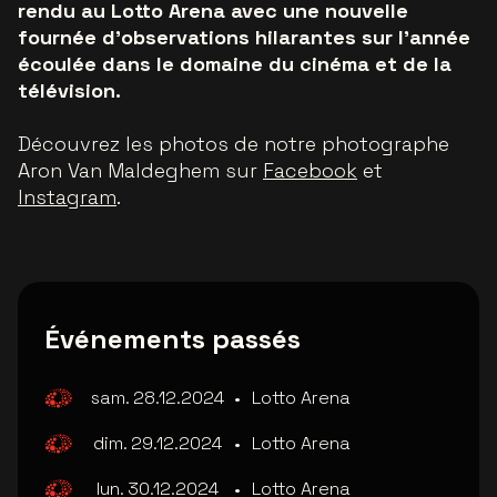
rendu au Lotto Arena avec une nouvelle
fournée d’observations hilarantes sur l’année
écoulée dans le domaine du cinéma et de la
télévision.
Découvrez les photos de notre photographe
Aron Van Maldeghem sur
Facebook
et
Instagram
.
Événements passés
sam. 28.12.2024
•
Lotto Arena
dim. 29.12.2024
•
Lotto Arena
lun. 30.12.2024
•
Lotto Arena