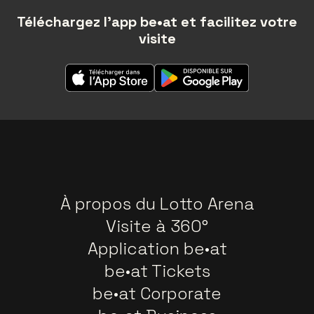
Téléchargez l'app be•at et facilitez votre
visite
À propos du Lotto Arena
Visite à 360°
Application be•at
be•at Tickets
be•at Corporate