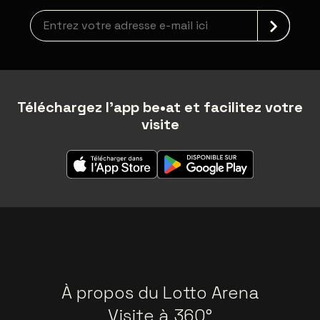
Inscription à la newsletter
Téléchargez l'app be•at et facilitez votre
visite
À propos du Lotto Arena
Visite à 360°