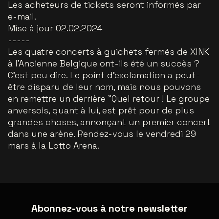
Les acheteurs de tickets seront informés par
e-mail.
Mise à jour 02.02.2024
-----
Les quatre concerts à guichets fermés de XINK
à l'Ancienne Belgique ont-ils été un succès ?
C'est peu dire. Le point d'exclamation a peut-
être disparu de leur nom, mais nous pouvons
en remettre un derrière "Quel retour ! Le groupe
anversois, quant à lui, est prêt pour de plus
grandes choses, annonçant un premier concert
dans une arène. Rendez-vous le vendredi 29
mars à la Lotto Arena.
Abonnez-vous à notre newsletter