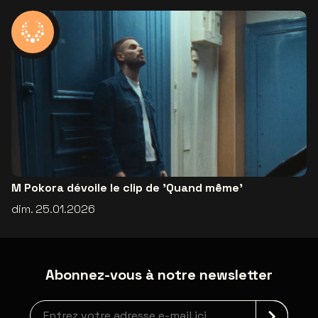
M Pokora dévoile le clip de 'Quand même'
dim. 25.01.2026
Abonnez-vous à notre newsletter
Inscription à la newsletter