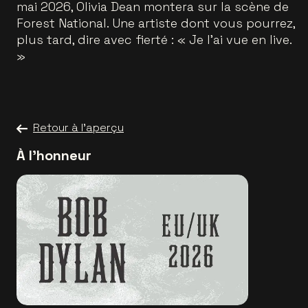
mai 2026, Olivia Dean montera sur la scène de
Forest National. Une artiste dont vous pourrez,
plus tard, dire avec fierté : « Je l’ai vue en live.
»
Retour à l'aperçu
À l'honneur