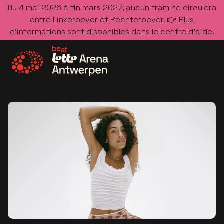
Du 4 mai 2026 à fin mars 2027, aucun tram ne circulera
entre Linkeroever et Rechteroever. 👉
Plus
d’informations sont disponibles dans le centre d’aide.
Allez à la page d'accueil