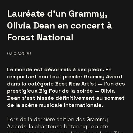
Lauréate d’un Grammy,
Olivia Dean en concert à
Forest National
03.02.2026
Le monde est désormais à ses pieds. En
remportant son tout premier Grammy Award
dans la catégorie Best New Artist — l’un des
prestigieux Big Four de la soirée — Olivia
Dean s’est hissée définitivement au sommet
de la scène musicale internationale.
Lors de la dernière édition des Grammy
Awards, la chanteuse britannique a été