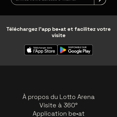
Téléchargez l'app be•at et facilitez votre
visite
À propos du Lotto Arena
Visite à 360°
Application be•at