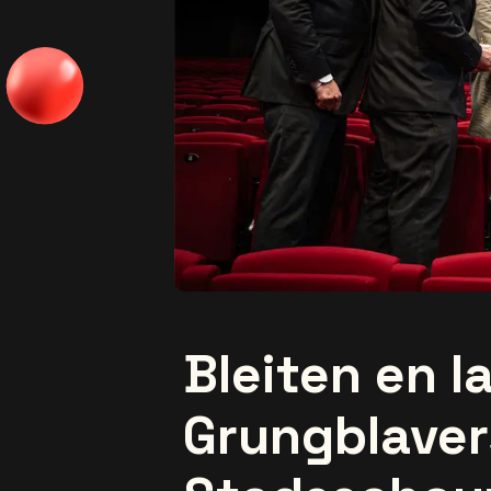
Bleiten en 
Grungblaver