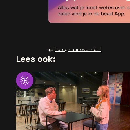
Terug naar overzicht
Lees ook: