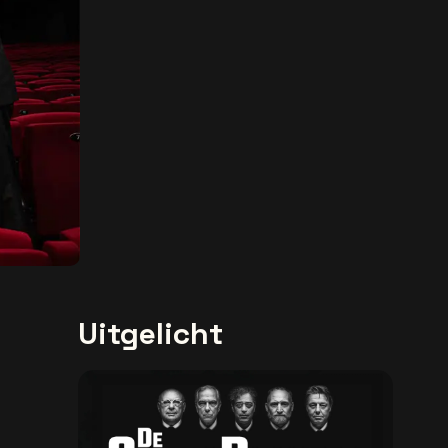
Uitgelicht