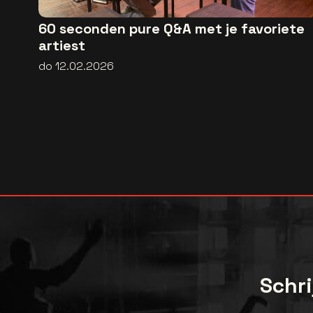
60 seconden pure Q&A met je favoriete
artiest
do 12.02.2026
Schri