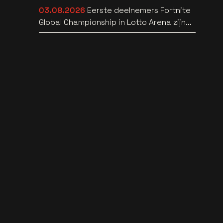
03.08.2026
Eerste deelnemers Fortnite
Global Championship in Lotto Arena zijn
bekend