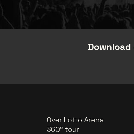
Download 
Over Lotto Arena
360° tour