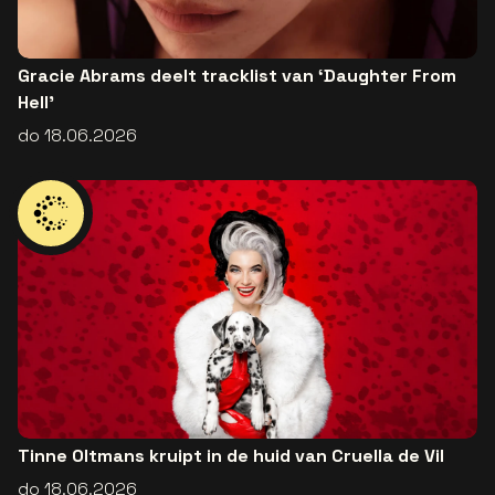
Gracie Abrams deelt tracklist van ‘Daughter From
Hell’
do 18.06.2026
Tinne Oltmans kruipt in de huid van Cruella de Vil
do 18.06.2026