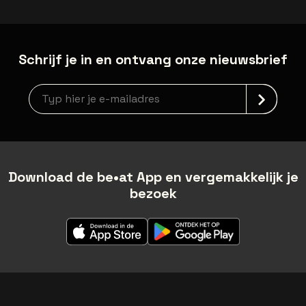
Schrijf je in en ontvang onze nieuwsbrief
Nieuwsbrief aanmelding
Download de be•at App en vergemakkelijk je
bezoek