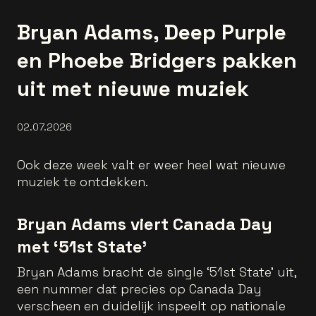
Bryan Adams, Deep Purple
en Phoebe Bridgers pakken
uit met nieuwe muziek
02.07.2026
Ook deze week valt er weer heel wat nieuwe
muziek te ontdekken.
Bryan Adams viert Canada Day
met ‘51st State’
Bryan Adams bracht de single ‘51st State’ uit,
een nummer dat precies op Canada Day
verscheen en duidelijk inspeelt op nationale