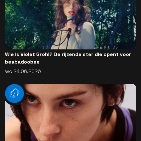
Wie is Violet Grohl? De rijzende ster die opent voor
beabadoobee
wo 24.06.2026