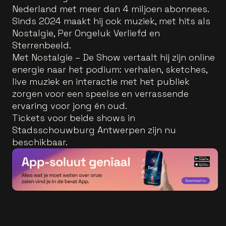
Nederland met meer dan 4 miljoen abonnees.
Sinds 2024 maakt hij ook muziek, met hits als
Nostalgie, Per Ongeluk Verliefd en
Sterrenbeeld.
Met Nostalgie – De Show vertaalt hij zijn online
energie naar het podium: verhalen, sketches,
live muziek en interactie met het publiek
zorgen voor een speelse en verrassende
ervaring voor jong én oud.
Tickets voor beide shows in
Stadsschouwburg Antwerpen zijn nu
beschikbaar.