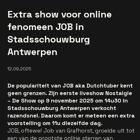
Extra show voor online
fenomeen JOB in
Stadsschouwburg
Antwerpen
12.09.2025
De populariteit van JOB aka Dutchtuber kent
geen grenzen. Zijn eerste liveshow Nostalgie
– De Show op 9 november 2025 om 14u30 in
Stadsschouwburg Antwerpen verkocht
razendsnel. Daarom komt er meteen een extra
voorstelling om 11u diezelfde dag.
JOB, oftewel Job van Grafhorst, groeide uit tot
een van de grootste online sterren van