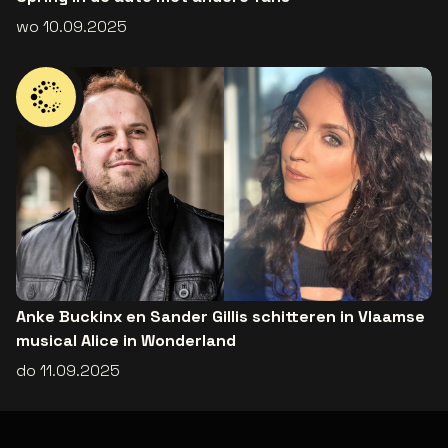
wo 10.09.2025
Anke Buckinx en Sander Gillis schitteren in Vlaamse
musical Alice in Wonderland
do 11.09.2025