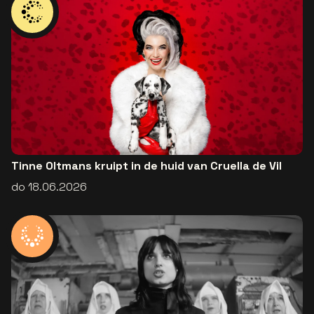
Tinne Oltmans kruipt in de huid van Cruella de Vil
do 18.06.2026