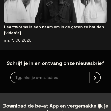
Heartworms is een naam om in de gaten te houden
[video's]
ma 15.06.2026
Schrijf je in en ontvang onze nieuwsbrief
Nieuwsbrief aanmelding
Download de be•at App en vergemakkelijk je