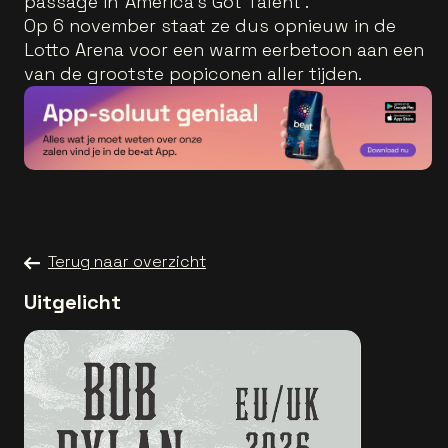
passage in 'America's Got Talent'.
Op 6 november staat ze dus opnieuw in de
Lotto Arena voor een warm eerbetoon aan een
van de grootste popiconen aller tijden.
Terug naar overzicht
Uitgelicht