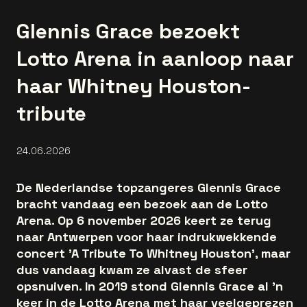
Glennis Grace bezoekt
Lotto Arena in aanloop naar
haar Whitney Houston-
tribute
24.06.2026
De Nederlandse topzangeres Glennis Grace
bracht vandaag een bezoek aan de Lotto
Arena. Op 6 november 2026 keert ze terug
naar Antwerpen voor haar indrukwekkende
concert 'A Tribute To Whitney Houston', maar
dus vandaag kwam ze alvast de sfeer
opsnuiven. In 2019 stond Glennis Grace al 'n
keer in de Lotto Arena met haar veelgeprezen