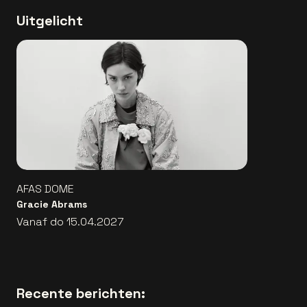
Uitgelicht
AFAS DOME
Gracie Abrams
Vanaf do 15.04.2027
Recente berichten: