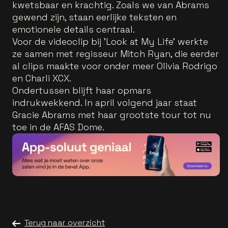
kwetsbaar en krachtig. Zoals we van Abrams
gewend zijn, staan eerlijke teksten en
emotionele details centraal.
Voor de videoclip bij 'Look at My Life' werkte
ze samen met regisseur Mitch Ryan, die eerder
al clips maakte voor onder meer Olivia Rodrigo
en Charli XCX.
Ondertussen blijft haar opmars
indrukwekkend. In april volgend jaar staat
Gracie Abrams met haar grootste tour tot nu
toe in de AFAS Dome.
Terug naar overzicht