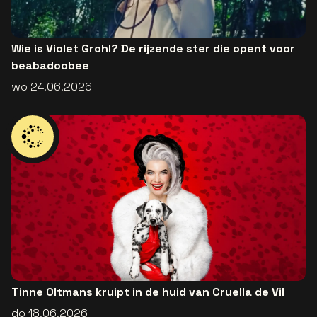
Wie is Violet Grohl? De rijzende ster die opent voor
beabadoobee
wo 24.06.2026
Tinne Oltmans kruipt in de huid van Cruella de Vil
do 18.06.2026