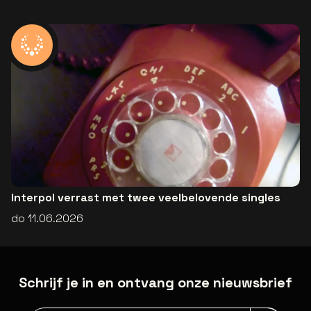
Interpol verrast met twee veelbelovende singles
do 11.06.2026
Schrijf je in en ontvang onze nieuwsbrief