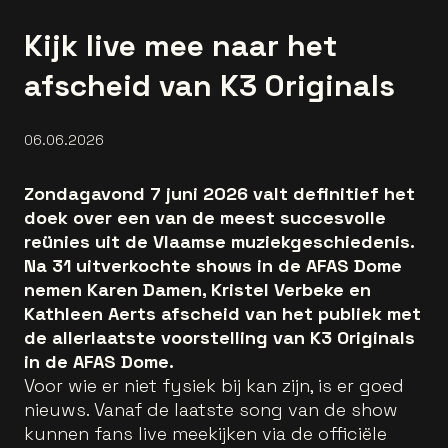
Kijk live mee naar het
afscheid van K3 Originals
06.06.2026
Zondagavond 7 juni 2026 valt definitief het
doek over een van de meest succesvolle
reünies uit de Vlaamse muziekgeschiedenis.
Na 31 uitverkochte shows in de AFAS Dome
nemen Karen Damen, Kristel Verbeke en
Kathleen Aerts afscheid van het publiek met
de allerlaatste voorstelling van K3 Originals
in de AFAS Dome.
Voor wie er niet fysiek bij kan zijn, is er goed
nieuws. Vanaf de laatste song van de show
kunnen fans live meekijken via de officiële