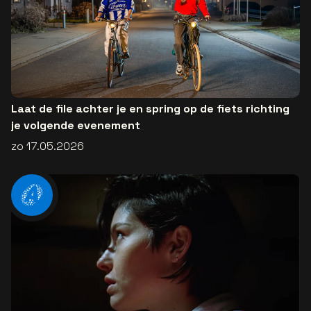
Laat de file achter je en spring op de fiets richting
je volgende evenement
zo 17.05.2026