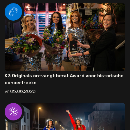
K3 Originals ontvangt be•at Award voor historische
concertreeks
vr 05.06.2026