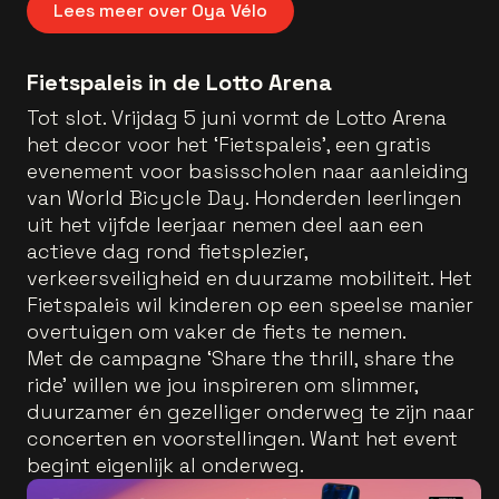
Lees meer over Oya Vélo
Fietspaleis in de Lotto Arena
Tot slot. Vrijdag 5 juni vormt de Lotto Arena
het decor voor het ‘Fietspaleis’, een gratis
evenement voor basisscholen naar aanleiding
van World Bicycle Day. Honderden leerlingen
uit het vijfde leerjaar nemen deel aan een
actieve dag rond fietsplezier,
verkeersveiligheid en duurzame mobiliteit. Het
Fietspaleis wil kinderen op een speelse manier
overtuigen om vaker de fiets te nemen.
Met de campagne ‘Share the thrill, share the
ride’ willen we jou inspireren om slimmer,
duurzamer én gezelliger onderweg te zijn naar
concerten en voorstellingen. Want het event
begint eigenlijk al onderweg.