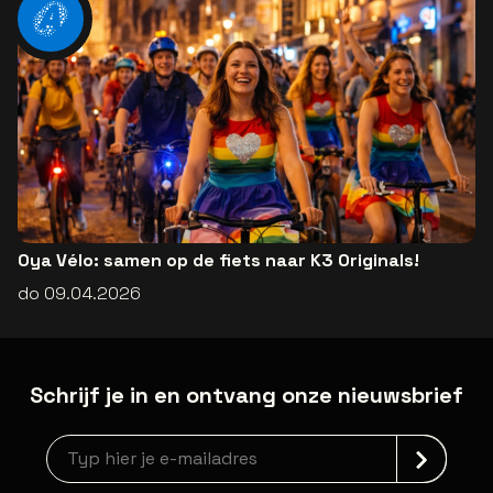
Oya Vélo: samen op de fiets naar K3 Originals!
do 09.04.2026
Schrijf je in en ontvang onze nieuwsbrief
Nieuwsbrief aanmelding