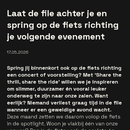
Laat de file achter je en
spring op de fiets richting
je volgende evenement
17.05.2026
Spring jij binnenkort ook op de fiets richting
een concert of voorstelling? Met ‘Share the
thrill, share the ride’ willen we je inspireren
om slimmer, duurzamer én vooral leuker
onderweg te zijn naar onze zalen. Want
eerlijk? Niemand verliest graag tijd in de file
wanneer er een geweldige avond wacht.
Deze maand zetten we daarom volop de fiets
in de spotlight. Woon je vlakbij één van onze