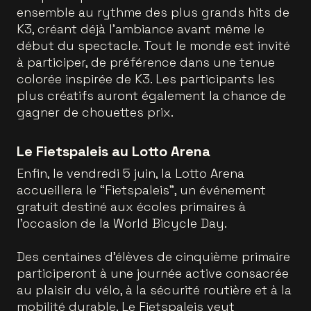
ensemble au rythme des plus grands hits de
K3, créant déjà l’ambiance avant même le
début du spectacle. Tout le monde est invité
à participer, de préférence dans une tenue
colorée inspirée de K3. Les participants les
plus créatifs auront également la chance de
gagner de chouettes prix.
Le Fietspaleis au Lotto Arena
Enfin, le vendredi 5 juin, la Lotto Arena
accueillera le “Fietspaleis”, un événement
gratuit destiné aux écoles primaires à
l’occasion de la World Bicycle Day.
Des centaines d’élèves de cinquième primaire
participeront à une journée active consacrée
au plaisir du vélo, à la sécurité routière et à la
mobilité durable. Le Fietspaleis veut