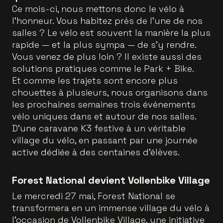
Ce mois-ci, nous mettons donc le vélo à
l’honneur. Vous habitez près de l’une de nos
salles ? Le vélo est souvent la manière la plus
rapide — et la plus sympa — de s’y rendre.
Vous venez de plus loin ? Il existe aussi des
solutions pratiques comme le Park + Bike.
Et comme les trajets sont encore plus
chouettes à plusieurs, nous organisons dans
les prochaines semaines trois événements
vélo uniques dans et autour de nos salles.
D’une caravane K3 festive à un véritable
village du vélo, en passant par une journée
active dédiée à des centaines d’élèves.
Forest National devient Vollenbike Village
Le mercredi 27 mai, Forest National se
transformera en un immense village du vélo à
l’occasion de Vollenbike Village, une initiative