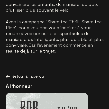
convaincre les enfants, de manière ludique,
d’utiliser plus souvent le vélo.
Avec la campagne “Share the Thrill, Share the
Ride”, nous voulons vous inspirer à vous
rendre à vos concerts et spectacles de
manière plus intelligente, plus durable et plus
conviviale. Car l’événement commence en
réalité déjà sur le trajet.
Retour à l'aperçu
À l'honneur