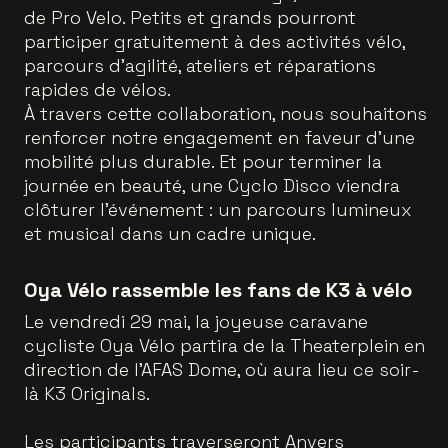
de Pro Velo. Petits et grands pourront
participer gratuitement à des activités vélo,
parcours d’agilité, ateliers et réparations
rapides de vélos.
À travers cette collaboration, nous souhaitons
renforcer notre engagement en faveur d’une
mobilité plus durable. Et pour terminer la
journée en beauté, une Cyclo Disco viendra
clôturer l’événement : un parcours lumineux
et musical dans un cadre unique.
Oya Vélo rassemble les fans de K3 à vélo
Le vendredi 29 mai, la joyeuse caravane
cycliste Oya Vélo partira de la Theaterplein en
direction de l’AFAS Dome, où aura lieu ce soir-
là K3 Originals.
Les participants traverseront Anvers