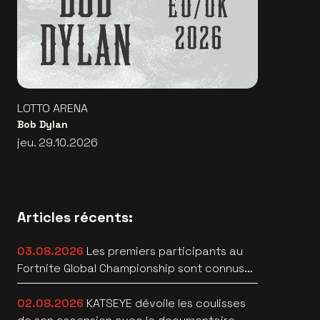
LOTTO ARENA
Bob Dylan
jeu. 29.10.2026
Articles récents:
03.08.2026
Les premiers participants au
Fortnite Global Championship sont connus
àau Lotto Arena
02.08.2026
KATSEYE dévoile les coulisses