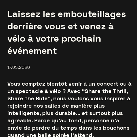
Laissez les embouteillages
derrière vous et venez à
vélo à votre prochain
événement
17.05.2026
Vous comptez bientôt venir à un concert ou à
un spectacle à vélo ? Avec “Share the Thrill,
Share the Ride”, nous voulons vous inspirer à
rejoindre nos salles de manière plus
intelligente, plus durable… et surtout plus
agréable. Parce qu’au fond, personne n’a
envie de perdre du temps dans les bouchons
quand une belle soirée l’attend.