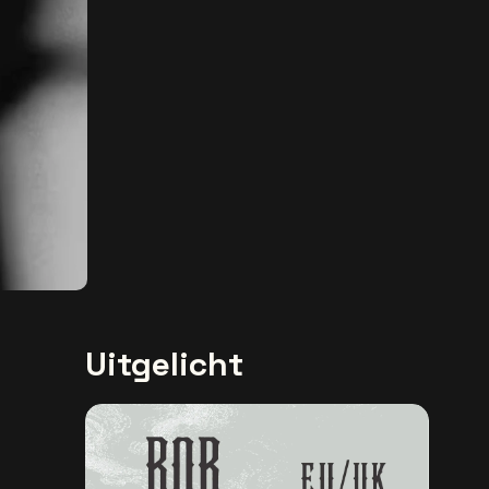
Uitgelicht