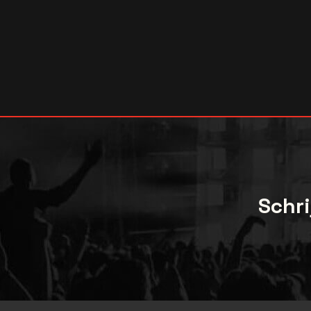
Schri