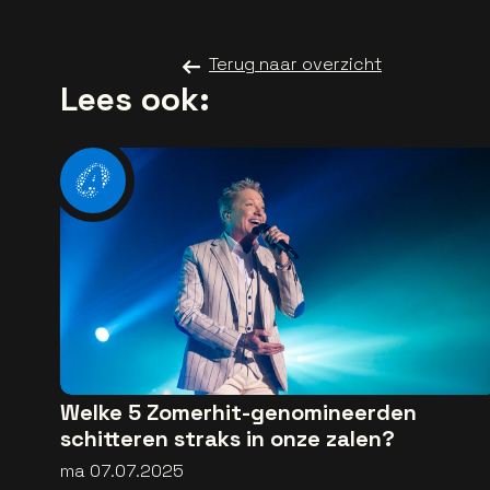
Terug naar overzicht
Lees ook:
Welke 5 Zomerhit-genomineerden
schitteren straks in onze zalen?
ma 07.07.2025