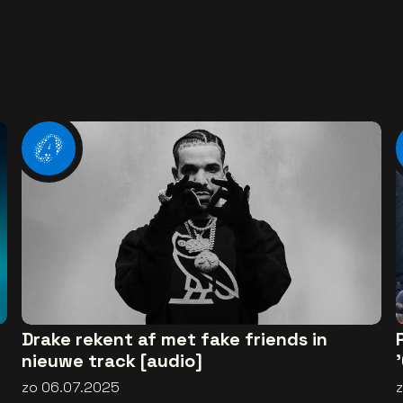
Drake rekent af met fake friends in
nieuwe track [audio]
zo 06.07.2025