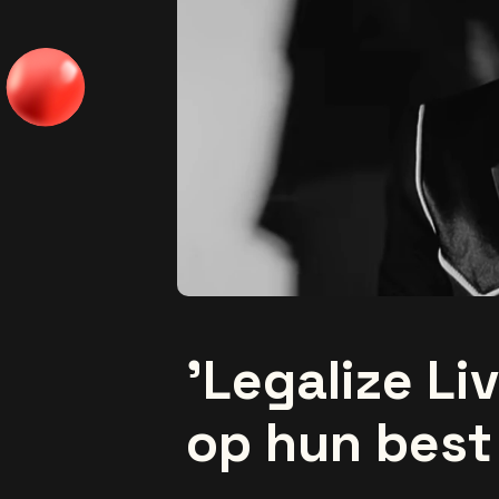
'Legalize Liv
op hun best