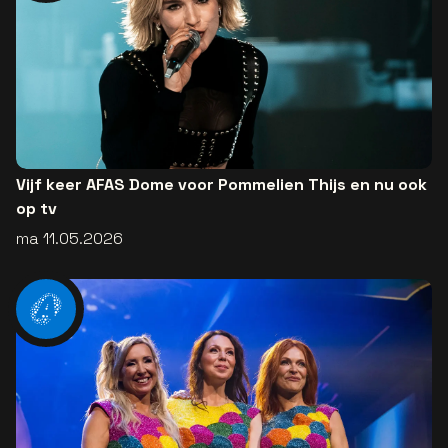
Vijf keer AFAS Dome voor Pommelien Thijs en nu ook
op tv
ma 11.05.2026