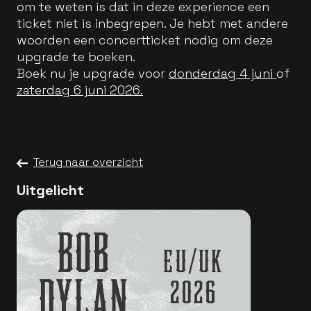
om te weten is dat in deze experience een
ticket niet is inbegrepen. Je hebt met andere
woorden een concertticket nodig om deze
upgrade te boeken.
Boek nu je upgrade voor
donderdag 4 juni
of
zaterdag 6 juni 2026.
Terug naar overzicht
Uitgelicht