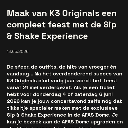
Maak van K3 Originals een
compleet feest met de Sip
& Shake Experience
13.05.2026
De sfeer, de outfits, de hits van vroeger én
vandaag... Na het overdonderend succes van
K3 Originals eind vorig jaar wordt het feest
vanaf 21 mei verdergezet. Als je een ticket
hebt voor donderdag 4 of zaterdag 6 juni
2026 kan je jouw concertavond zelfs nóg dat
tikkeltje specialer maken met de exclusieve
Sip & Shake Experience in de AFAS Dome. Je
kan je bezoek aan de AFAS Dome upgraden en