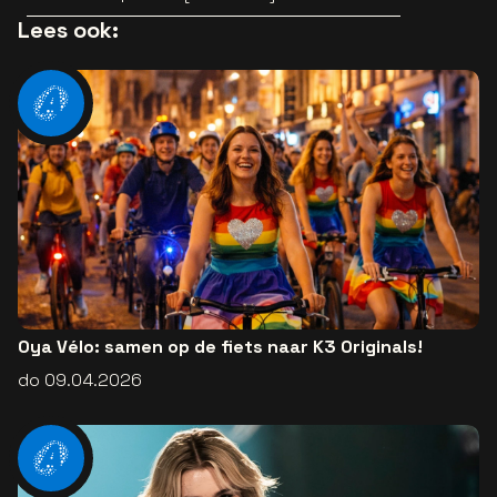
Lees ook:
Oya Vélo: samen op de fiets naar K3 Originals!
do 09.04.2026