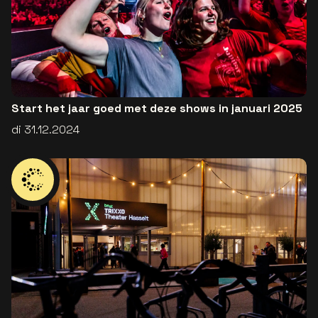
Start het jaar goed met deze shows in januari 2025
di 31.12.2024