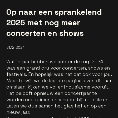
Op naar een sprankelend
2025 met nog meer
concerten en shows
31.12.2024
Wat 'n jaar hebben we achter de rug! 2024
was een grand cru voor concerten, shows en
festivals. En hopelijk was het dat ook voor jou.
Maar terwijl we de laatste pagina’s van dit jaar
omslaan, kijken we vol enthousiasme vooruit.
Het belooft opnieuw een concertjaar te
worden om duimen en vingers bij af te likken.
Laten we dus samen het glas heffen op een
nieuw jaar.