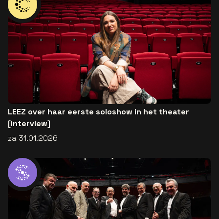
LEEZ over haar eerste soloshow in het theater
[interview]
za 31.01.2026