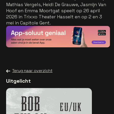
Mathias Vergels, Heidi De Grauwe, Jasmijn Van
Hoof en Emma Moortgat speelt op 26 april
2026 in Trixxo Theater Hasselt en op 2 en 3
mei in Capitole Gent.
Terug naar overzicht
Uitgelicht