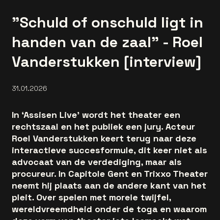
"Schuld of onschuld ligt in
handen van de zaal" - Roel
Vanderstukken [interview]
31.01.2026
In ‘Assisen Live’ wordt het theater een
rechtszaal en het publiek een jury. Acteur
Roel Vanderstukken keert terug naar deze
interactieve succesformule, dit keer niet als
advocaat van de verdediging, maar als
procureur. In Capitole Gent en Trixxo Theater
neemt hij plaats aan de andere kant van het
pleit. Over spelen met morele twijfel,
wereldvreemdheid onder de toga en waarom