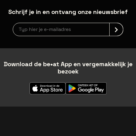
Schrijf je in en ontvang onze nieuwsbrief
Nieuwsbrief aanmelding
Download de be•at App en vergemakkelijk je
bezoek