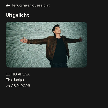
Terug naar overzicht
Uitgelicht
LOTTO ARENA
The Script
za 28.11.2026