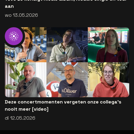
aan
wo 13.05.2026
Deze concertmomenten vergeten onze collega’s
nooit meer [video]
di 12.05.2026