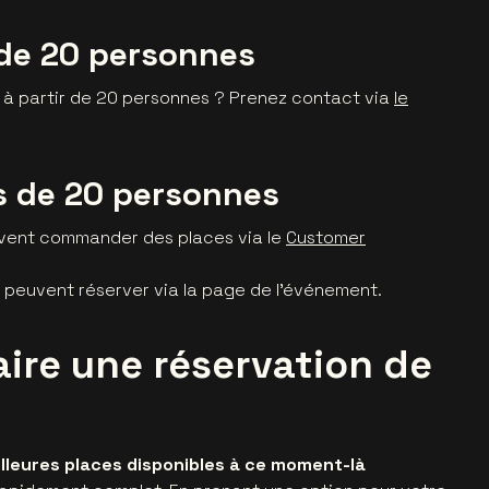
 de 20 personnes
 à partir de 20 personnes ? Prenez contact via
le
s de 20 personnes
ent commander des places via le
Customer
peuvent réserver via la page de l’événement.
aire une réservation de
illeures places disponibles à ce moment-là