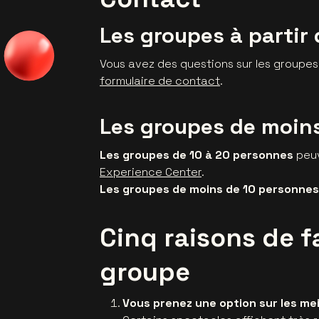
Les groupes à partir
Vous avez des questions sur les groupes
formulaire de contact
.
Les groupes de moin
Les groupes de 10 à 20 personnes
peuv
Experience Center
.
Les groupes de moins de 10 personnes
Cinq raisons de f
groupe
Vous prenez une option sur les me