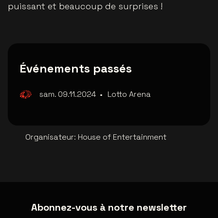
puissant et beaucoup de surprises !
Événements passés
sam. 09.11.2024
•
Lotto Arena
Organisateur
:
House of Entertainment
Abonnez-vous à notre newsletter