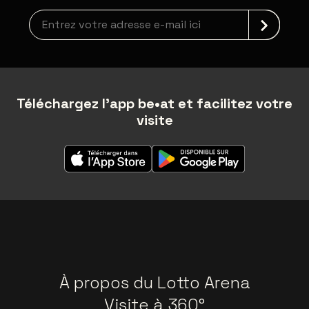
Inscription à la newsletter
Téléchargez l'app be•at et facilitez votre
visite
À propos du Lotto Arena
Visite à 360°