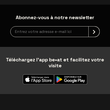
Abonnez-vous à notre newsletter
Inscription à la newsletter
Téléchargez l'app be•at et facilitez votre
visite