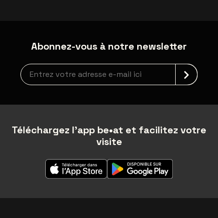
Abonnez-vous à notre newsletter
Inscription à la newsletter
Téléchargez l'app be•at et facilitez votre
visite