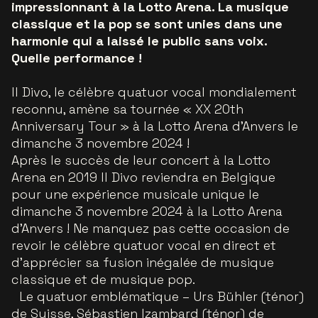
impressionnant à la Lotto Arena. La musique
classique et la pop se sont unies dans une
harmonie qui a laissé le public sans voix.
Quelle performance !
Il Divo, le célèbre quatuor vocal mondialement
reconnu, amène sa tournée « XX 20th
Anniversary Tour » à la Lotto Arena d'Anvers le
dimanche 3 novembre 2024 !
Après le succès de leur concert à la Lotto
Arena en 2019 Il Divo reviendra en Belgique
pour une expérience musicale unique le
dimanche 3 novembre 2024 à la Lotto Arena
d'Anvers ! Ne manquez pas cette occasion de
revoir le célèbre quatuor vocal en direct et
d'apprécier sa fusion inégalée de musique
classique et de musique pop.
Le quatuor emblématique – Urs Bühler (ténor)
de Suisse, Sébastien Izambard (ténor) de