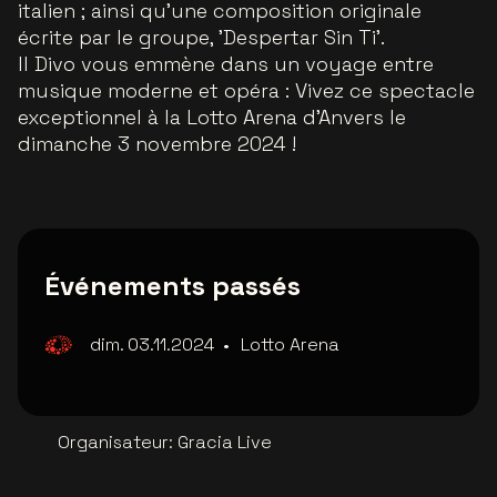
italien ; ainsi qu'une composition originale
écrite par le groupe, 'Despertar Sin Ti'.
Il Divo vous emmène dans un voyage entre
musique moderne et opéra : Vivez ce spectacle
exceptionnel à la Lotto Arena d'Anvers le
dimanche 3 novembre 2024 !
Événements passés
dim. 03.11.2024
•
Lotto Arena
Organisateur
:
Gracia Live