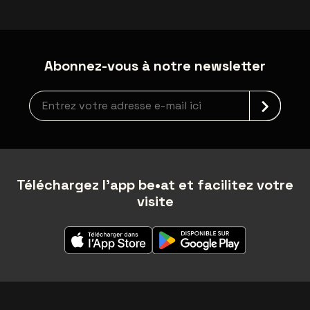
Abonnez-vous à notre newsletter
Inscription à la newsletter
Téléchargez l'app be•at et facilitez votre
visite