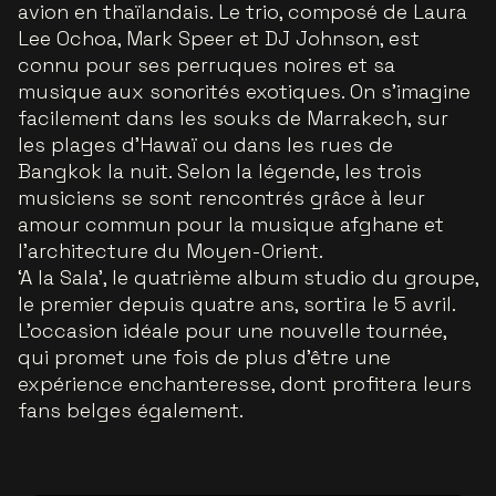
avion en thaïlandais. Le trio, composé de Laura
Lee Ochoa, Mark Speer et DJ Johnson, est
connu pour ses perruques noires et sa
musique aux sonorités exotiques. On s'imagine
facilement dans les souks de Marrakech, sur
les plages d'Hawaï ou dans les rues de
Bangkok la nuit. Selon la légende, les trois
musiciens se sont rencontrés grâce à leur
amour commun pour la musique afghane et
l'architecture du Moyen-Orient.
‘A la Sala’, le quatrième album studio du groupe,
le premier depuis quatre ans, sortira le 5 avril.
L'occasion idéale pour une nouvelle tournée,
qui promet une fois de plus d'être une
expérience enchanteresse, dont profitera leurs
fans belges également.