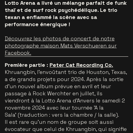
Lotto Arena a livré un mélange parfait de funk
thaï et de surf rock psychédélique. Le trio
texan a enflammé la scène avec sa
performance énergique !
Découvrez les photos de concert de notre
photographe maison Mats Verschueren sur
Facebook.
Première partie :
Peter Cat Recording Co.
Khruangbin, l’envoûtant trio de Houston, Texas,
a de grands projets pour 2024. Après la sortie
d’un nouvel album prévue en avril et leur
passage à Rock Werchter en juillet, ils
viendront à la Lotto Arena d'Anvers le samedi 2
novembre 2024 avec leur tournée 'A la
Sala' (traduction : vers la chambre / la salle).
Il est rare qu'un nom de groupe soit aussi
évocateur que celui de Khruangbin, qui signifie