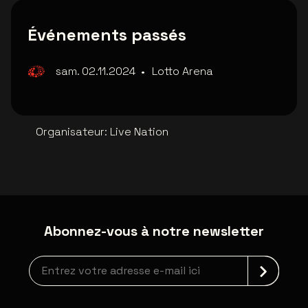
Événements passés
sam. 02.11.2024
•
Lotto Arena
Organisateur
:
Live Nation
Abonnez-vous à notre newsletter
Inscription à la newsletter