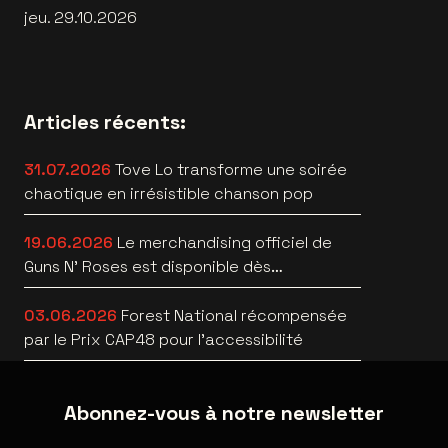
jeu. 29.10.2026
Articles récents:
31.07.2026
Tove Lo transforme une soirée
chaotique en irrésistible chanson pop
19.06.2026
Le merchandising officiel de
Guns N’ Roses est disponible dès
maintenant
03.06.2026
Forest National récompensée
par le Prix CAP48 pour l’accessibilité
Abonnez-vous à notre newsletter