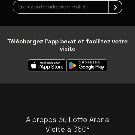
Inscription à la newsletter
Téléchargez l'app be•at et facilitez votre
visite
À propos du Lotto Arena
Visite à 360°