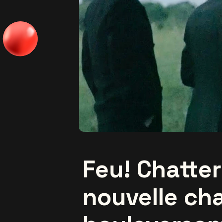
Feu! Chatte
nouvelle ch