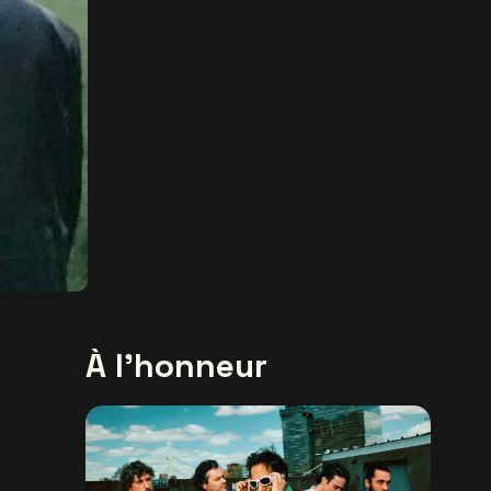
À l'honneur