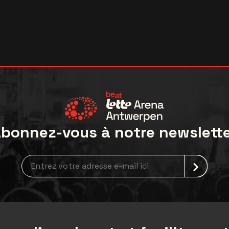
bonnez-vous à notre newslett
Inscription à la newsletter