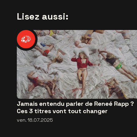
Lisez aussi:
Jamais entendu parler de Reneé Rapp ?
Ces 3 titres vont tout changer
ven. 18.07.2025