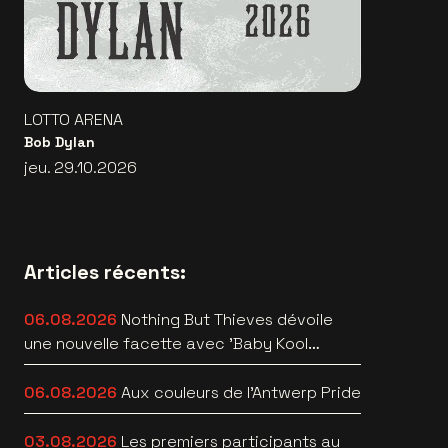
LOTTO ARENA
Bob Dylan
jeu. 29.10.2026
Articles récents:
06.08.2026
Nothing But Thieves dévoile
une nouvelle facette avec 'Baby Kool
(Evelyn)' [video]
06.08.2026
Aux couleurs de l'Antwerp Pride
03.08.2026
Les premiers participants au