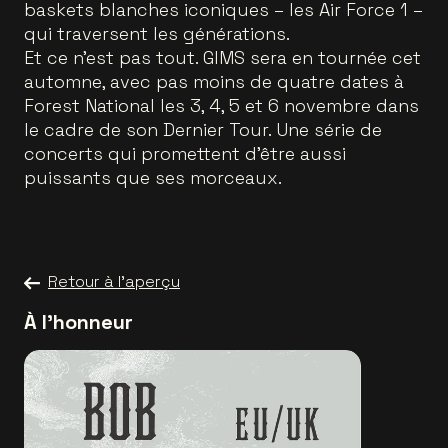
baskets blanches iconiques – les Air Force 1 –
qui traversent les générations.
Et ce n’est pas tout. GIMS sera en tournée cet
automne, avec pas moins de quatre dates à
Forest National les 3, 4, 5 et 6 novembre dans
le cadre de son Dernier Tour. Une série de
concerts qui promettent d’être aussi
puissants que ses morceaux.
Retour à l'aperçu
À l'honneur