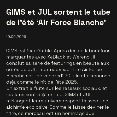
GIMS et JUL sortent le tube
de l’été ‘Air Force Blanche’
19.06.2025
GIMS est inarrêtable. Après des collaborations
marquantes avec KeBlack et Werenoi, il
conclut sa série de featurings en beauté aux
côtés de JUL. Leur nouveau titre Air Force
Blanche sort ce vendredi 20 juin et s’annonce
déjà comme le hit de l’été 2025.
Un extrait a fuité sur les réseaux sociaux, et
les fans sont déjà en feu. GIMS et JUL
mélangent leurs univers respectifs avec une
alchimie explosive. Comme le laisse deviner le
titre, ce morceau est un hommage aux