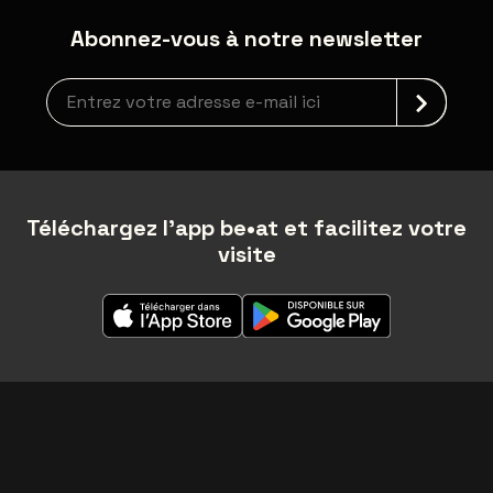
Abonnez-vous à notre newsletter
Inscription à la newsletter
Téléchargez l'app be•at et facilitez votre
visite