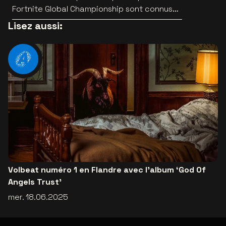
Fortnite Global Championship sont connus
au Lotto Arena
Lisez aussi:
Volbeat numéro 1 en Flandre avec l’album ‘God Of
Angels Trust’
mer. 18.06.2025