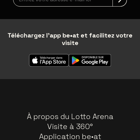
Téléchargez l'app be•at et facilitez votre
visite
À propos du Lotto Arena
Visite à 360°
Application be•at