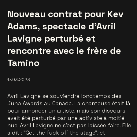
Nouveau contrat pour Kev
Adams, spectacle d'Avril
Lavigne perturbé et
rencontre avec le frère de
Tamino
17.03.2023
Avril Lavigne se souviendra longtemps des
Juno Awards au Canada. La chanteuse était là
pour annoncer un artiste, mais son discours
avait été perturbé par une activiste à moitié
nue. Avril Lavigne ne s'est pas laissée faire. Elle
a dit : "Get the fuck off the stage", et