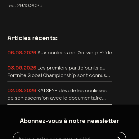
jeu. 29.10.2026
Articles récents:
06.08.2026
Aux couleurs de l'Antwerp Pride
03.08.2026
Les premiers participants au
Fortnite Global Championship sont connus
au Lotto Arena
02.08.2026
KATSEYE dévoile les coulisses
de son ascension avec le documentaire
WILD HEARTS [trailer]
Abonnez-vous à notre newsletter
Inscription à la newsletter