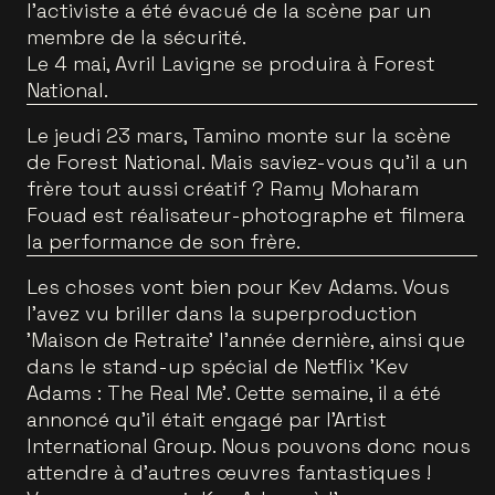
l'activiste a été évacué de la scène par un
membre de la sécurité.
Le 4 mai, Avril Lavigne se produira à Forest
National.
Le jeudi 23 mars, Tamino monte sur la scène
de Forest National. Mais saviez-vous qu'il a un
frère tout aussi créatif ? Ramy Moharam
Fouad est réalisateur-photographe et filmera
la performance de son frère.
Les choses vont bien pour Kev Adams. Vous
l'avez vu briller dans la superproduction
'Maison de Retraite' l'année dernière, ainsi que
dans le stand-up spécial de Netflix 'Kev
Adams : The Real Me'. Cette semaine, il a été
annoncé qu'il était engagé par l'Artist
International Group. Nous pouvons donc nous
attendre à d'autres œuvres fantastiques !