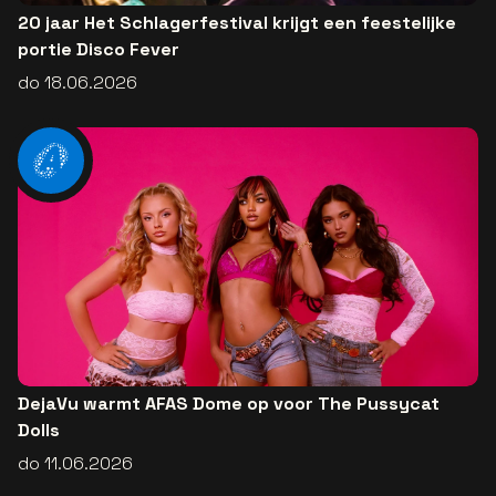
20 jaar Het Schlagerfestival krijgt een feestelijke
portie Disco Fever
do 18.06.2026
DejaVu warmt AFAS Dome op voor The Pussycat
Dolls
do 11.06.2026