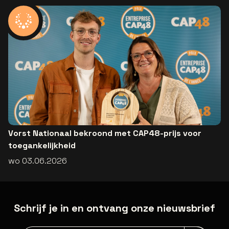
Vorst Nationaal bekroond met CAP48-prijs voor
toegankelijkheid
wo 03.06.2026
Schrijf je in en ontvang onze nieuwsbrief