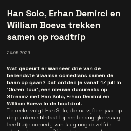
Han Solo, Erhan Demirci en
William Boeva trekken
samen op roadtrip
24.06.2026
Wat gebeurt er wanneer drie van de
bekendste Vlaamse comedians samen de
baan op gaan? Dat ontdek je vanaf 17 juli in
'Onzen Tour', een nieuwe docureeks op
Streamz met Han Solo, Erhan Demirci en
William Boeva in de hoofdrol.
De reeks volgt Han Solo, die na vijftien jaar op
de planken stilstaat bij een belangrijke vraag:
heeft zijn comedy vandaag nog dezelfde