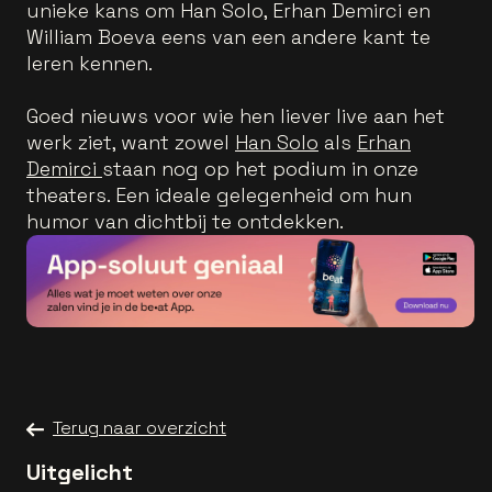
unieke kans om Han Solo, Erhan Demirci en
William Boeva eens van een andere kant te
leren kennen.
Goed nieuws voor wie hen liever live aan het
werk ziet, want zowel
Han Solo
als
Erhan
Demirci
staan nog op het podium in onze
theaters. Een ideale gelegenheid om hun
humor van dichtbij te ontdekken.
Terug naar overzicht
Uitgelicht