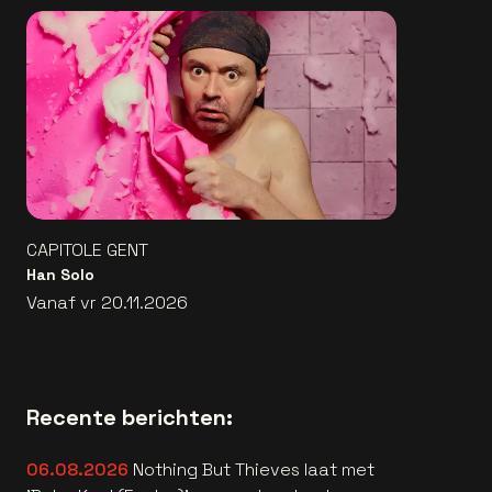
CAPITOLE GENT
Han Solo
Vanaf vr 20.11.2026
Recente berichten:
06.08.2026
Nothing But Thieves laat met