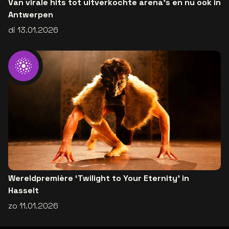
Van virale hits tot uitverkochte arena’s en nu ook in
Antwerpen
di 13.01.2026
Wereldpremière ‘Twilight to Your Eternity’ in
Hasselt
zo 11.01.2026