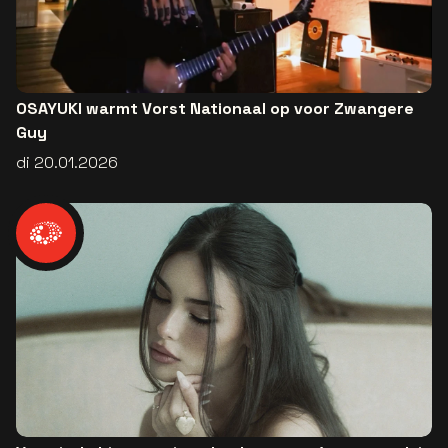
OSAYUKI warmt Vorst Nationaal op voor Zwangere
Guy
di 20.01.2026