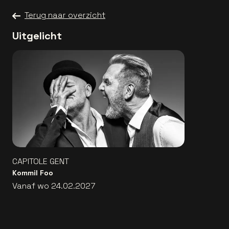
Terug naar overzicht
Uitgelicht
CAPITOLE GENT
Kommil Foo
Vanaf wo 24.02.2027