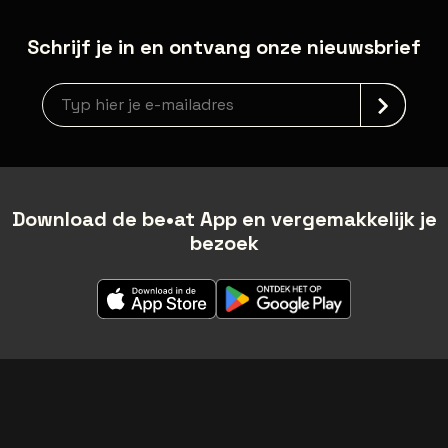
Schrijf je in en ontvang onze nieuwsbrief
Nieuwsbrief aanmelding
Download de be•at App en vergemakkelijk je
bezoek