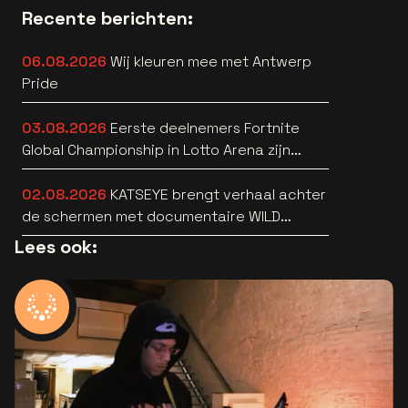
Recente berichten:
06.08.2026
Wij kleuren mee met Antwerp
Pride
03.08.2026
Eerste deelnemers Fortnite
Global Championship in Lotto Arena zijn
bekend
02.08.2026
KATSEYE brengt verhaal achter
de schermen met documentaire WILD
HEARTS [trailer]
Lees ook: