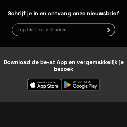
Schrijf je in en ontvang onze nieuwsbrief
Nieuwsbrief aanmelding
Download de be•at App en vergemakkelijk je
bezoek