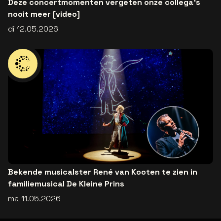
Deze concertmomenten vergeten onze collega’s
nooit meer [video]
di 12.05.2026
Bekende musicalster René van Kooten te zien in
familiemusical De Kleine Prins
ma 11.05.2026