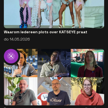
Waarom iedereen plots over KATSEYE praat
do 14.05.2026