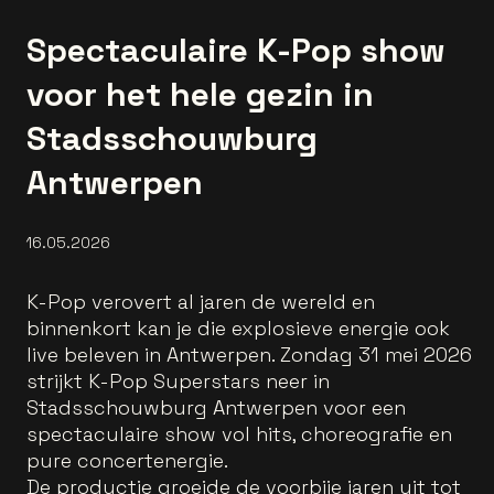
Spectaculaire K-Pop show
voor het hele gezin in
Stadsschouwburg
Antwerpen
16.05.2026
K-Pop verovert al jaren de wereld en
binnenkort kan je die explosieve energie ook
live beleven in Antwerpen. Zondag 31 mei 2026
strijkt K-Pop Superstars neer in
Stadsschouwburg Antwerpen voor een
spectaculaire show vol hits, choreografie en
pure concertenergie.
De productie groeide de voorbije jaren uit tot