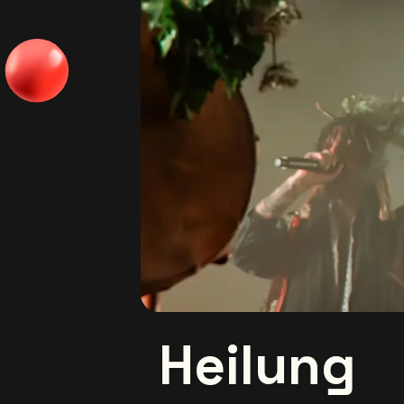
Heilung