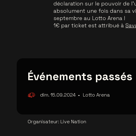
déclaration sur le pouvoir de l
absolument une fois dans sa vi
septembre au Lotto Arena !
1€ par ticket est attribué à
Sav
Événements passés
dim. 15.09.2024
•
Lotto Arena
Organisateur
:
Live Nation