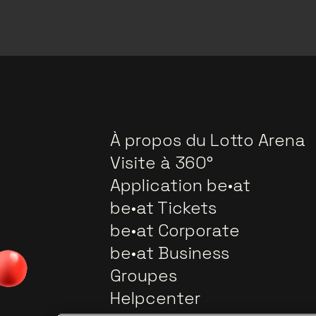
À propos du Lotto Arena
Visite à 360°
Application be•at
be•at Tickets
be•at Corporate
be•at Business
Groupes
Helpcenter